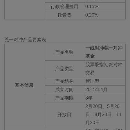
行政管理费用
0.15%
托管费
0.20%
莞一对冲产品要素表
一线对冲莞一对冲
产品名称
基金
股票股指期货对冲
产品类型
交易
产品结构
管理型
基本信息
成立时间
2015年4月
产品期限
8年
2月20日、5月20
开放日
日、8月20日、11
月20日